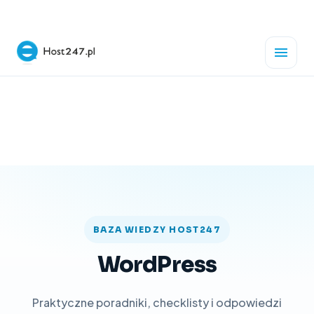
BAZA WIEDZY HOST247
WordPress
Praktyczne poradniki, checklisty i odpowiedzi