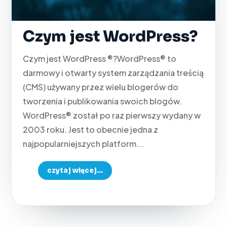
Czym jest WordPress?
Czym jest WordPress ®?WordPress® to
darmowy i otwarty system zarządzania treścią
(CMS) używany przez wielu blogerów do
tworzenia i publikowania swoich blogów.
WordPress® został po raz pierwszy wydany w
2003 roku. Jest to obecnie jedna z
najpopularniejszych platform...
czytaj więcej...