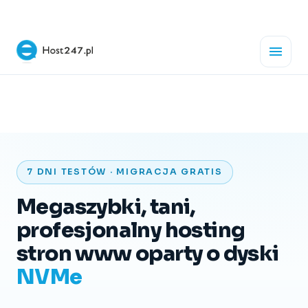
7 DNI TESTÓW · MIGRACJA GRATIS
Megaszybki, tani,
profesjonalny hosting
stron www oparty o dyski
NVMe