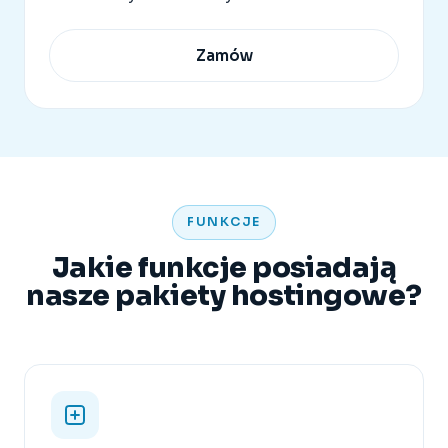
Zamów
FUNKCJE
Jakie funkcje posiadają
nasze pakiety hostingowe?