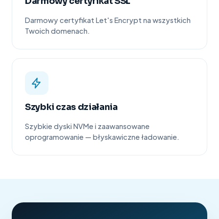
Darmowy certyfikat SSL
Darmowy certyfikat Let's Encrypt na wszystkich
Twoich domenach.
Szybki czas działania
Szybkie dyski NVMe i zaawansowane
oprogramowanie — błyskawiczne ładowanie.