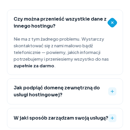
Czy można przenieść wszystkie dane z
innego hostingu?
Nie ma z tym żadnego problemu. Wystarczy
skontaktować się z nami mailowo bądź
telefonicznie — powiemy, jakich informacji
potrzebujemy i przeniesiemy wszystko do nas
zupełnie za darmo
.
Jak podpiąć domenę zewnętrzną do
usługi hostingowej?
W jaki sposób zarządzam swoją usługą?