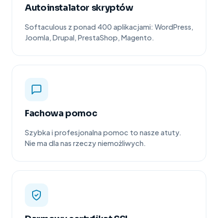
Autoinstalator skryptów
Softaculous z ponad 400 aplikacjami: WordPress,
Joomla, Drupal, PrestaShop, Magento.
Fachowa pomoc
Szybka i profesjonalna pomoc to nasze atuty.
Nie ma dla nas rzeczy niemożliwych.