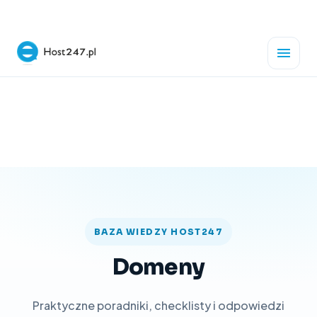
BAZA WIEDZY HOST247
Domeny
Praktyczne poradniki, checklisty i odpowiedzi