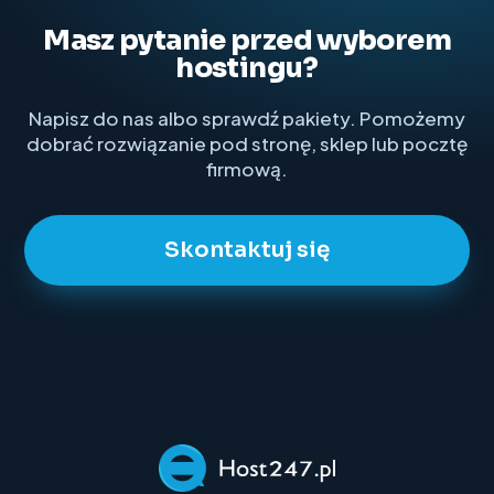
Masz pytanie przed wyborem
hostingu?
Napisz do nas albo sprawdź pakiety. Pomożemy
dobrać rozwiązanie pod stronę, sklep lub pocztę
firmową.
Skontaktuj się