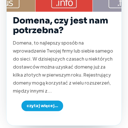
Domena, czy jest nam
potrzebna?
Domena, to najlepszy sposób na
wprowadzenie Twojej firmy lub siebie samego
do sieci. W dzisiejszych czasach u niektórych
dostawców można uzyskać domenę już za
kilka złotych w pierwszym roku. Rejestrujący
domeny mogą korzystać z wielu rozszerzeń,
między innymi z...
czytaj więcej...